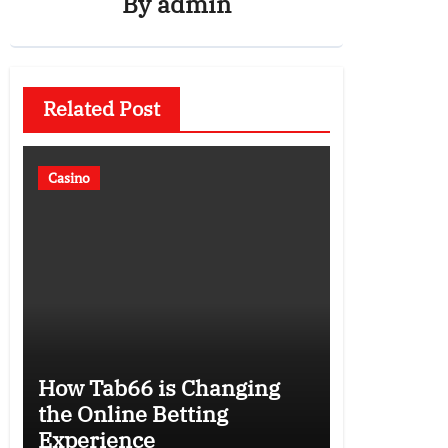
By
admin
Related Post
Casino
How Tab66 is Changing
the Online Betting
Experience