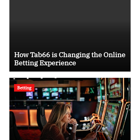
How Tab66 is Changing the Online
Betting Experience
Betting