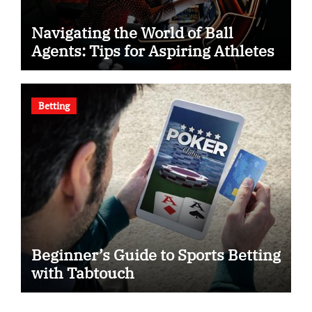
Navigating the World of Ball
Agents: Tips for Aspiring Athletes
Betting
Beginner’s Guide to Sports Betting
with Tabtouch