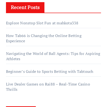
r
Recent Posts
c
h
f
Explore Nonstop Slot Fun at mahkota338
o
r
How Tab66 is Changing the Online Betting
:
Experience
Navigating the World of Ball Agents: Tips for Aspiring
Athletes
Beginner’s Guide to Sports Betting with Tabtouch
Live Dealer Games on Rai88 – Real-Time Casino
Thrills