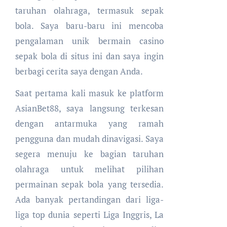
taruhan olahraga, termasuk sepak
bola. Saya baru-baru ini mencoba
pengalaman unik bermain casino
sepak bola di situs ini dan saya ingin
berbagi cerita saya dengan Anda.
Saat pertama kali masuk ke platform
AsianBet88, saya langsung terkesan
dengan antarmuka yang ramah
pengguna dan mudah dinavigasi. Saya
segera menuju ke bagian taruhan
olahraga untuk melihat pilihan
permainan sepak bola yang tersedia.
Ada banyak pertandingan dari liga-
liga top dunia seperti Liga Inggris, La