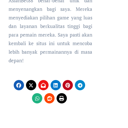
AsianBet88 benar-benar unik dan
menyenangkan bagi saya. Mereka
menyediakan pilihan game yang luas
dan layanan berkualitas tinggi bagi
para pemain mereka. Saya pasti akan
kembali ke situs ini untuk mencoba
lebih banyak permainannya di masa
depan!