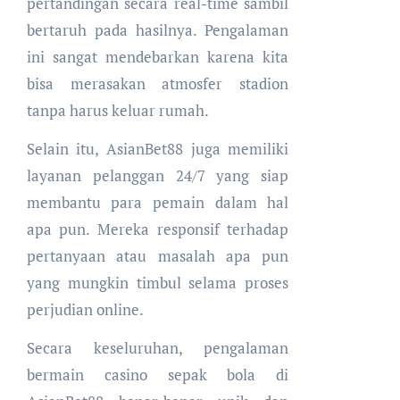
pertandingan secara real-time sambil
bertaruh pada hasilnya. Pengalaman
ini sangat mendebarkan karena kita
bisa merasakan atmosfer stadion
tanpa harus keluar rumah.
Selain itu, AsianBet88 juga memiliki
layanan pelanggan 24/7 yang siap
membantu para pemain dalam hal
apa pun. Mereka responsif terhadap
pertanyaan atau masalah apa pun
yang mungkin timbul selama proses
perjudian online.
Secara keseluruhan, pengalaman
bermain casino sepak bola di