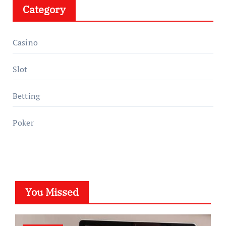
Category
Casino
Slot
Betting
Poker
You Missed