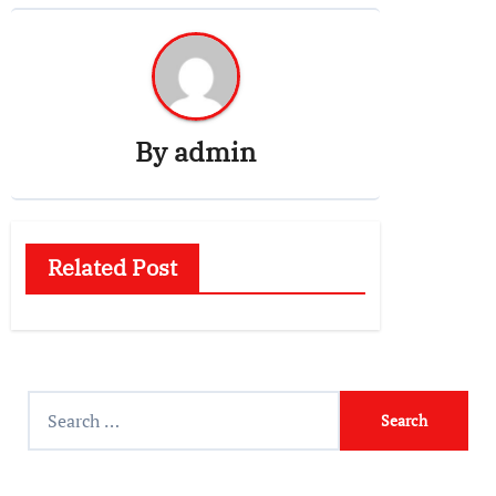
By
admin
Related Post
S
e
a