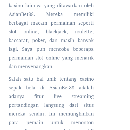
kasino lainnya yang ditawarkan oleh
AsianBet88. Mereka memiliki
berbagai macam permainan seperti
slot online, blackjack, roulette,
baccarat, poker, dan masih banyak
lagi. Saya pun mencoba beberapa
permainan slot online yang menarik
dan menyenangkan.
Salah satu hal unik tentang casino
sepak bola di AsianBet88 adalah
adanya fitur live streaming
pertandingan langsung dari situs
mereka sendiri. Ini memungkinkan
para pemain untuk menonton